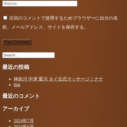
次回のコメントで使用するためブラウザーに自分の名
前、メールアドレス、サイトを保存する。
最近の投稿
神奈川 中津 愛川 タイ古式マッサージ｜ナナ
link
最近のコメント
アーカイブ
2024年7月
2024年6月