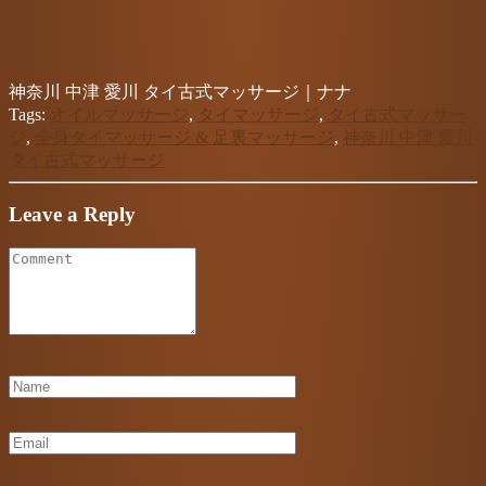
神奈川 中津 愛川 タイ古式マッサージ｜ナナ
Tags:
オイルマッサージ
,
タイマッサージ
,
タイ古式マッサー
ジ
,
全身タイマッサージ & 足裏マッサージ
,
神奈川 中津 愛川
タイ古式マッサージ
Leave a Reply