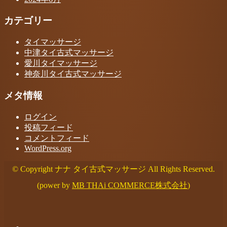
カテゴリー
タイマッサージ
中津タイ古式マッサージ
愛川タイマッサージ
神奈川タイ古式マッサージ
メタ情報
ログイン
投稿フィード
コメントフィード
WordPress.org
© Copyright ナナ タイ古式マッサージ All Rights Reserved.
(power by
MB THAi COMMERCE株式会社
)